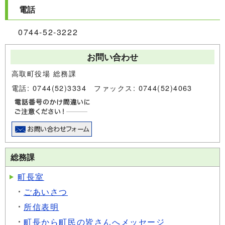
電話
0744-52-3222
お問い合わせ
高取町役場 総務課
電話: 0744(52)3334 ファックス: 0744(52)4063
総務課
町長室
ごあいさつ
所信表明
町長から町民の皆さんへメッセージ