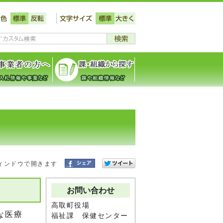
ィンドウで開きます
お問い合わせ
高取町役場
な医療
福祉課 保健センター