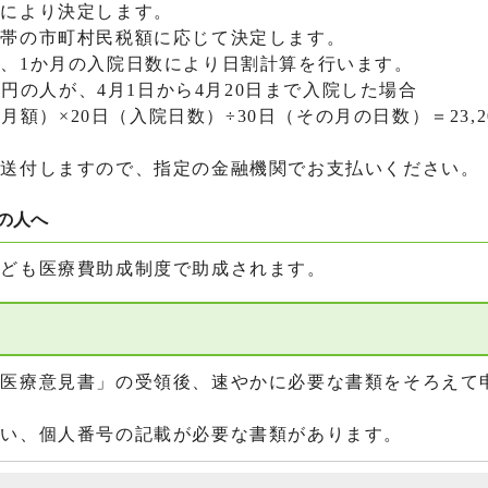
額により決定します。
帯の市町村民税額に応じて決定します。
、1か月の入院日数により日割計算を行います。
円の人が、4月1日から4月20日まで入院した場合
×20日（入院日数）÷30日（その月の日数）＝23,2
送付しますので、指定の金融機関でお支払いください。
の人へ
ども医療費助成制度で助成されます。
医療意見書」の受領後、速やかに必要な書類をそろえて
い、個人番号の記載が必要な書類があります。