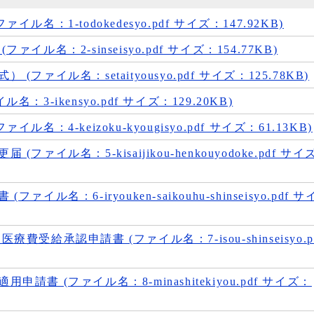
ル名：1-todokedesyo.pdf サイズ：147.92KB)
イル名：2-sinseisyo.pdf サイズ：154.77KB)
ファイル名：setaityousyo.pdf サイズ：125.78KB)
：3-ikensyo.pdf サイズ：129.20KB)
名：4-keizoku-kyougisyo.pdf サイズ：61.13KB)
ファイル名：5-kisaijikou-henkouyodoke.pdf サイ
イル名：6-iryouken-saikouhu-shinseisyo.pdf サ
費受給承認申請書 (ファイル名：7-isou-shinseisyo.p
請書 (ファイル名：8-minashitekiyou.pdf サイズ：