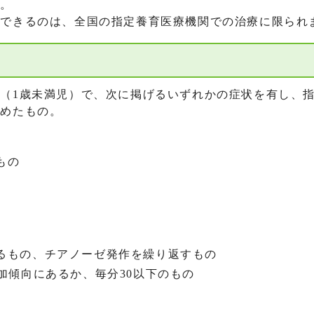
す。
できるのは、全国の指定養育医療機関での治療に限られ
（1歳未満児）で、次に掲げるいずれかの症状を有し、
認めたもの。
もの
るもの、チアノーゼ発作を繰り返すもの
加傾向にあるか、毎分30以下のもの