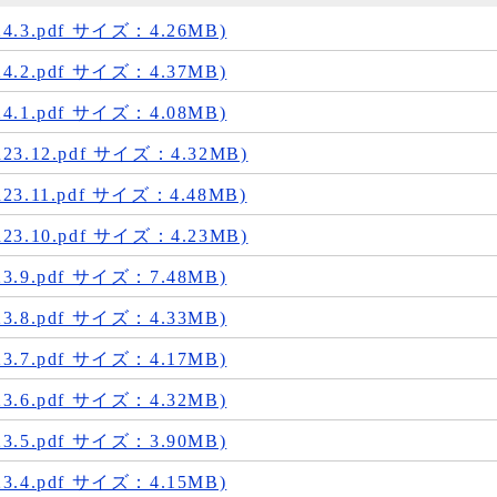
.3.pdf サイズ：4.26MB)
.2.pdf サイズ：4.37MB)
.1.pdf サイズ：4.08MB)
.12.pdf サイズ：4.32MB)
.11.pdf サイズ：4.48MB)
.10.pdf サイズ：4.23MB)
.9.pdf サイズ：7.48MB)
.8.pdf サイズ：4.33MB)
.7.pdf サイズ：4.17MB)
.6.pdf サイズ：4.32MB)
.5.pdf サイズ：3.90MB)
.4.pdf サイズ：4.15MB)