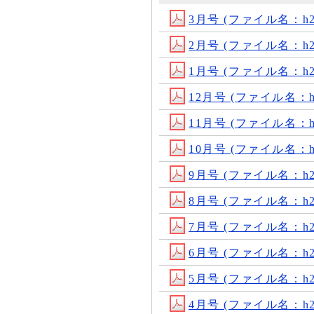
3月号 (ファイル名：h24
2月号 (ファイル名：h24
1月号 (ファイル名：h24
12月号 (ファイル名：h23
11月号 (ファイル名：h23
10月号 (ファイル名：h23
9月号 (ファイル名：h23
8月号 (ファイル名：h23
7月号 (ファイル名：h23
6月号 (ファイル名：h23
5月号 (ファイル名：h23
4月号 (ファイル名：h23