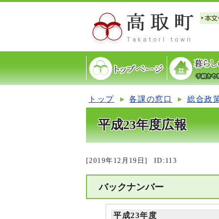
トップ
各課の窓口
総合政
平成23年度広報
[2019年12月19日]
ID:113
バックナンバー
平成23年度