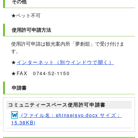
その他
★ペット不可
使用許可申請方法
使用許可申請は観光案内所「夢創舘」で受け付けま
す。
★
インターネット
（別ウインドウで開く）
★FAX 0744-52-1150
申請書
コミュニティースペース使用許可申請書
(ファイル名：shinseisyo.docx サイズ：
15.38KB)