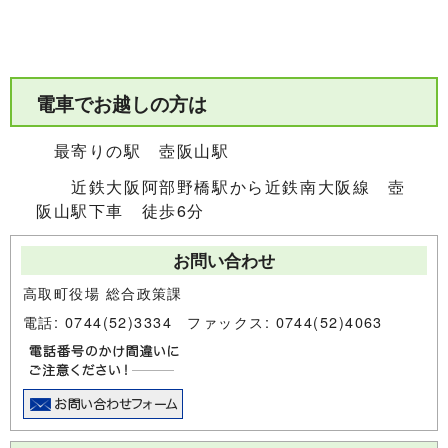
電車でお越しの方は
最寄りの駅 壺阪山駅
近鉄大阪阿部野橋駅から近鉄南大阪線 壺
阪山駅下車 徒歩6分
お問い合わせ
高取町役場 総合政策課
電話: 0744(52)3334 ファックス: 0744(52)4063