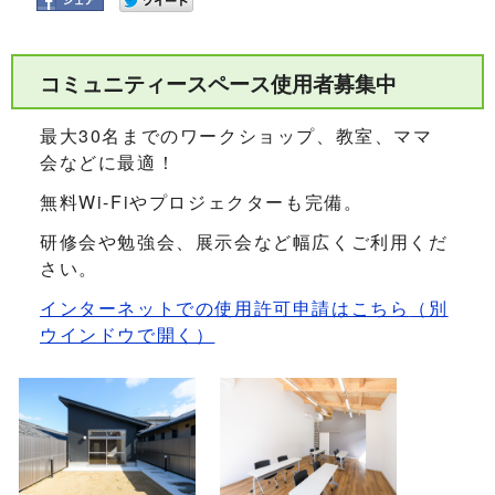
コミュニティースペース使用者募集中
最大30名までのワークショップ、教室、ママ
会などに最適！
無料Wi-Fiやプロジェクターも完備。
研修会や勉強会、展示会など幅広くご利用くだ
さい。
インターネットでの使用許可申請はこちら
（別
ウインドウで開く）