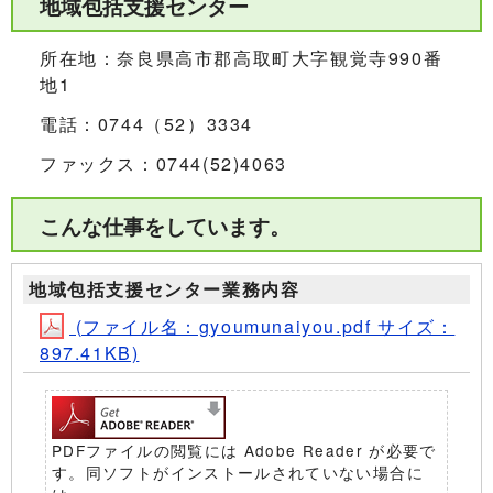
地域包括支援センター
所在地：奈良県高市郡高取町大字観覚寺990番
地1
電話：0744（52）3334
ファックス：0744(52)4063
こんな仕事をしています。
地域包括支援センター業務内容
(ファイル名：gyoumunaiyou.pdf サイズ：
897.41KB)
PDFファイルの閲覧には Adobe Reader が必要で
す。同ソフトがインストールされていない場合に