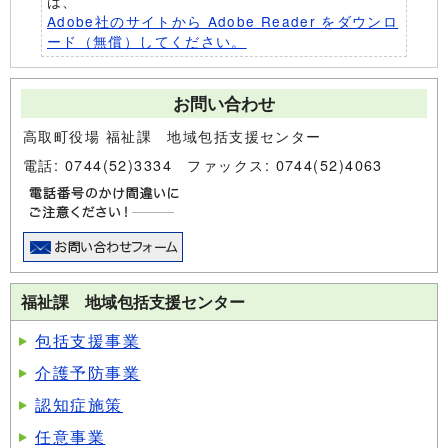
は、
Adobe社のサイトから Adobe Reader をダウンロ
ード（無償）してください。
お問い合わせ
高取町役場 福祉課 地域包括支援センター
電話: 0744(52)3334 ファックス: 0744(52)4063
福祉課 地域包括支援センター
包括支援事業
介護予防事業
認知症施策
任意事業