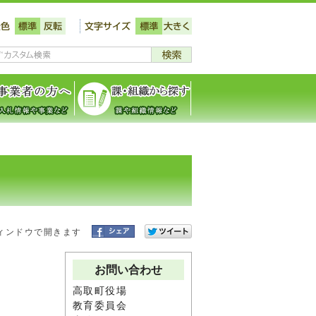
ィンドウで開きます
お問い合わせ
高取町役場
教育委員会