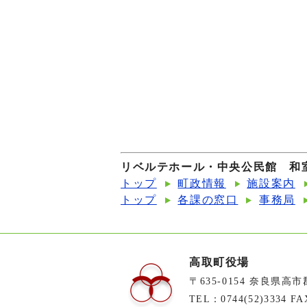
リベルテホール・中央公民館 和
トップ
町政情報
施設案内
トップ
各課の窓口
事務局
高取町役場
〒635-0154 奈良県高
TEL：0744(52)3334 FA