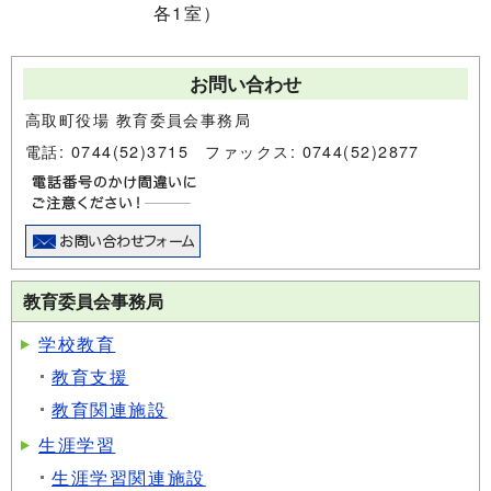
各1室）
お問い合わせ
高取町役場 教育委員会事務局
電話: 0744(52)3715 ファックス: 0744(52)2877
教育委員会事務局
学校教育
教育支援
教育関連施設
生涯学習
生涯学習関連施設