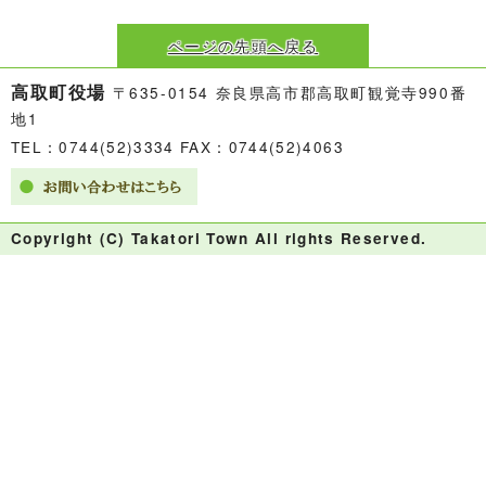
ページの先頭へ戻る
高取町役場
〒635-0154 奈良県高市郡高取町観覚寺990番
地1
TEL：0744(52)3334 FAX：0744(52)4063
Copyright (C) Takatori Town All rights Reserved.