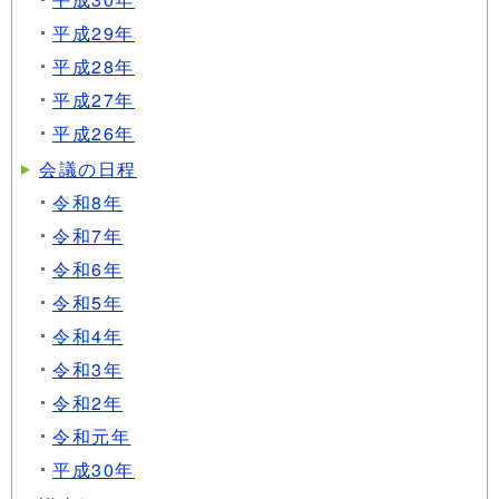
平成29年
平成28年
平成27年
平成26年
会議の日程
令和8年
令和7年
令和6年
令和5年
令和4年
令和3年
令和2年
令和元年
平成30年