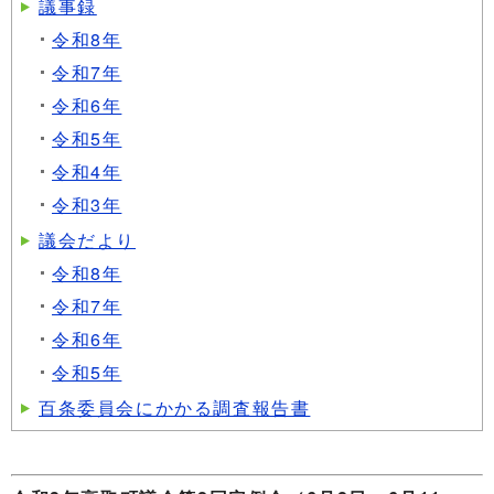
議事録
令和8年
令和7年
令和6年
令和5年
令和4年
令和3年
議会だより
令和8年
令和7年
令和6年
令和5年
百条委員会にかかる調査報告書