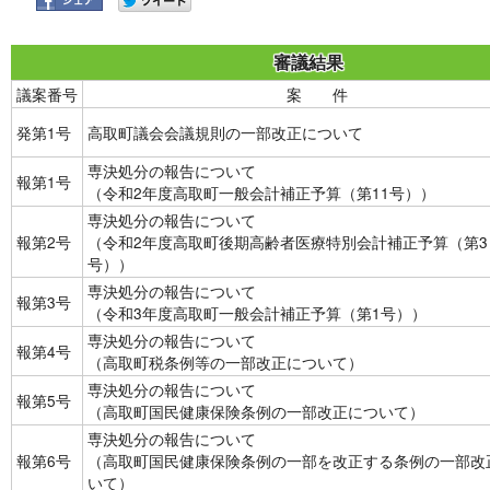
審議結果
議案番号
案 件
発第1号
高取町議会会議規則の一部改正について
専決処分の報告について
報第1号
（令和2年度高取町一般会計補正予算（第11号））
専決処分の報告について
報第2号
（令和2年度高取町後期高齢者医療特別会計補正予算（第3
号））
専決処分の報告について
報第3号
（令和3年度高取町一般会計補正予算（第1号））
専決処分の報告について
報第4号
（高取町税条例等の一部改正について）
専決処分の報告について
報第5号
（高取町国民健康保険条例の一部改正について）
専決処分の報告について
報第6号
（高取町国民健康保険条例の一部を改正する条例の一部改
いて）