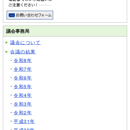
議会事務局
議会について
会議の結果
令和8年
令和7年
令和6年
令和5年
令和4年
令和3年
令和2年
平成31年
平成30年