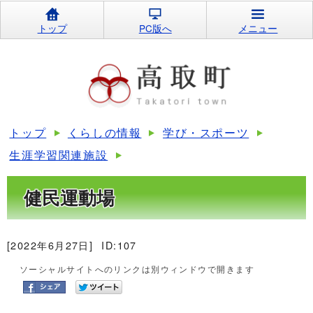
トップ
PC版へ
メニュー
トップ
くらしの情報
学び・スポーツ
生涯学習関連施設
健民運動場
[2022年6月27日]
ID:107
ソーシャルサイトへのリンクは別ウィンドウで開きます