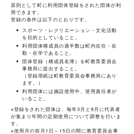
原則として町に利用団体登録をされた団体が利
用できます。
登録の条件は以下のとおりです。
スポーツ・レクリエーション・文化活動
を目的としていること。
利用団体構成員の過半数は町内在住・在
勤・在学であること。
団体登録（構成員名簿）を町教育委員会
事務局に提出すること。
（登録用紙は町教育委員会事務局にあり
ます。）
利用団体には施設使用中、使用責任者が
いること。
※登録をされた団体は、毎年3月と8月に代表者
が集まり年間の定期使用について調整を行いま
す。
※使用月の前月1日～15日の間に教育委員会事