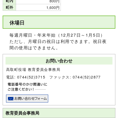
町内
800円
町外
1,600円
休場日
毎週月曜日・年末年始（12月27日～1月5日）
ただし、月曜日の祝日は利用できます。祝日夜
間の使用はできません。
お問い合わせ
高取町役場 教育委員会事務局
電話: 0744(52)3715 ファックス: 0744(52)2877
教育委員会事務局