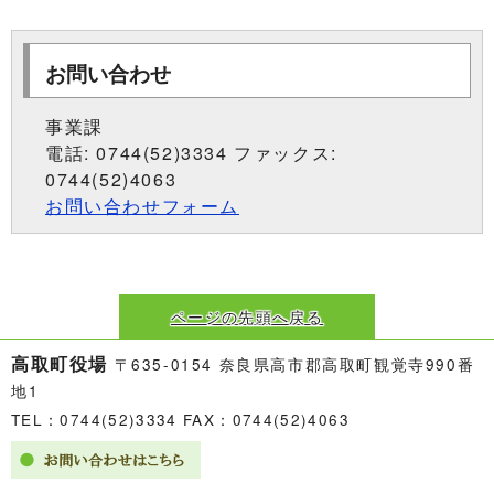
お問い合わせ
事業課
電話: 0744(52)3334 ファックス:
0744(52)4063
お問い合わせフォーム
ページの先頭へ戻る
高取町役場
〒635-0154 奈良県高市郡高取町観覚寺990番
地1
TEL：0744(52)3334 FAX：0744(52)4063