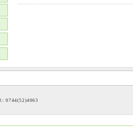
 0744(52)4063