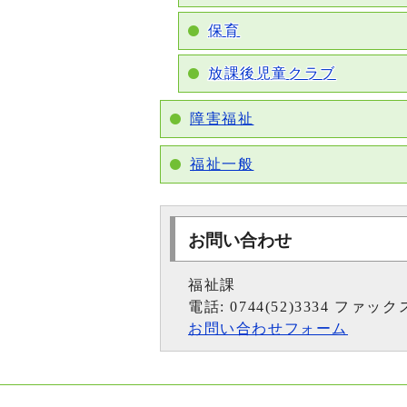
保育
放課後児童クラブ
障害福祉
福祉一般
お問い合わせ
福祉課
電話: 0744(52)3334 ファックス:
お問い合わせフォーム