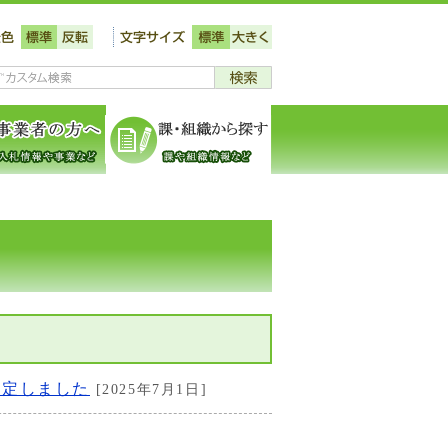
策定しました
[2025年7月1日]