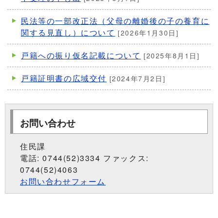
民法等の一部改正法（父母の離婚後の子の養育に
関する見直し）について
[2026年1月30日]
戸籍への振り仮名記載について
[2025年8月1日]
戸籍証明書の広域交付
[2024年7月2日]
お問い合わせ
住民課
電話: 0744(52)3334 ファックス:
0744(52)4063
お問い合わせフォーム