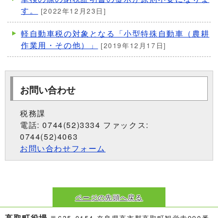
す。
[2022年12月23日]
軽自動車税の対象となる「小型特殊自動車（農耕
作業用・その他）」
[2019年12月17日]
お問い合わせ
税務課
電話: 0744(52)3334 ファックス:
0744(52)4063
お問い合わせフォーム
ページの先頭へ戻る
高取町役場