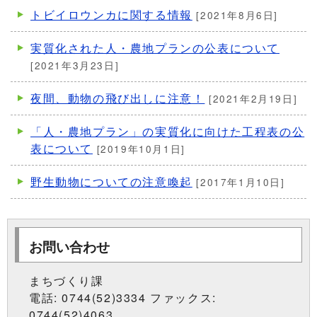
トビイロウンカに関する情報
[2021年8月6日]
実質化された人・農地プランの公表について
[2021年3月23日]
夜間、動物の飛び出しに注意！
[2021年2月19日]
「人・農地プラン」の実質化に向けた工程表の公
表について
[2019年10月1日]
野生動物についての注意喚起
[2017年1月10日]
お問い合わせ
まちづくり課
電話: 0744(52)3334 ファックス:
0744(52)4063