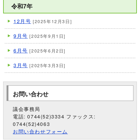
令和7年
12月号
[2025年12月3日]
9月号
[2025年9月1日]
6月号
[2025年6月2日]
3月号
[2025年3月3日]
お問い合わせ
議会事務局
電話: 0744(52)3334 ファックス:
0744(52)4063
お問い合わせフォーム