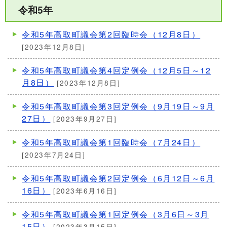
令和5年
令和5年高取町議会第2回臨時会（12月8日）
[2023年12月8日]
令和5年高取町議会第4回定例会（12月5日～12
月8日）
[2023年12月8日]
令和5年高取町議会第3回定例会（9月19日～9月
27日）
[2023年9月27日]
令和5年高取町議会第1回臨時会（7月24日）
[2023年7月24日]
令和5年高取町議会第2回定例会（6月12日～6月
16日）
[2023年6月16日]
令和5年高取町議会第1回定例会（3月6日～3月
15日）
[2023年3月15日]