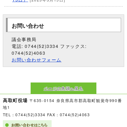
お問い合わせ
議会事務局
電話: 0744(52)3334 ファックス:
0744(52)4063
お問い合わせフォーム
ページの先頭へ戻る
高取町役場
〒635-0154 奈良県高市郡高取町観覚寺990番
地1
TEL：0744(52)3334 FAX：0744(52)4063