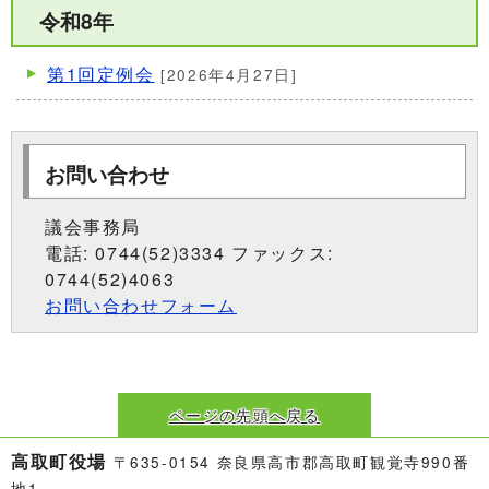
令和8年
第1回定例会
[2026年4月27日]
お問い合わせ
議会事務局
電話: 0744(52)3334 ファックス:
0744(52)4063
お問い合わせフォーム
ページの先頭へ戻る
高取町役場
〒635-0154 奈良県高市郡高取町観覚寺990番
地1