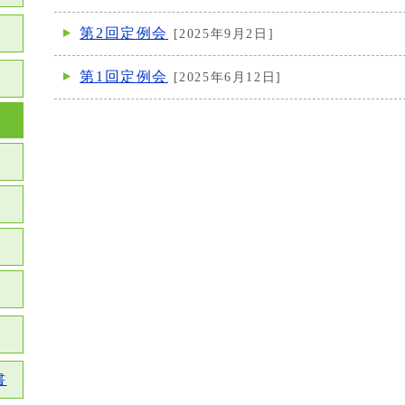
第2回定例会
[2025年9月2日]
第1回定例会
[2025年6月12日]
書