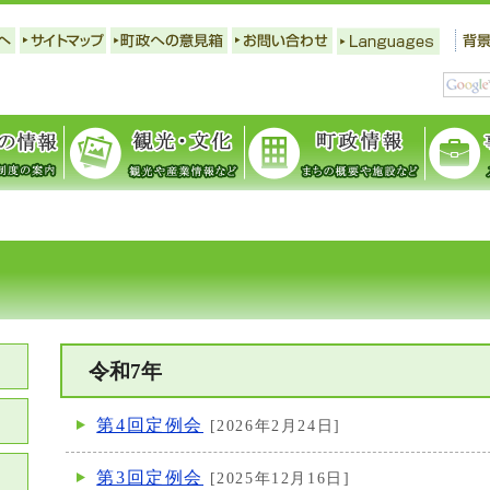
令和7年
第4回定例会
[2026年2月24日]
第3回定例会
[2025年12月16日]