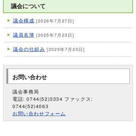
議会について
議会構成
[2026年7月27日]
議員名簿
[2025年7月23日]
議会の仕組み
[2025年7月23日]
お問い合わせ
議会事務局
電話: 0744(52)3334 ファックス:
0744(52)4063
お問い合わせフォーム