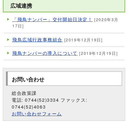
広域連携
「飛鳥ナンバー」交付開始日決定！
[2020年3月
17日]
飛鳥広域行政事務組合
[2019年12月19日]
飛鳥ナンバーの導入について
[2019年12月19日]
お問い合わせ
総合政策課
電話: 0744(52)3334 ファックス:
0744(52)4063
お問い合わせフォーム