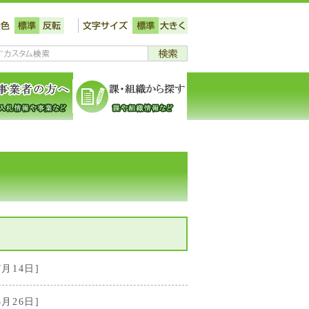
7月14日]
5月26日]