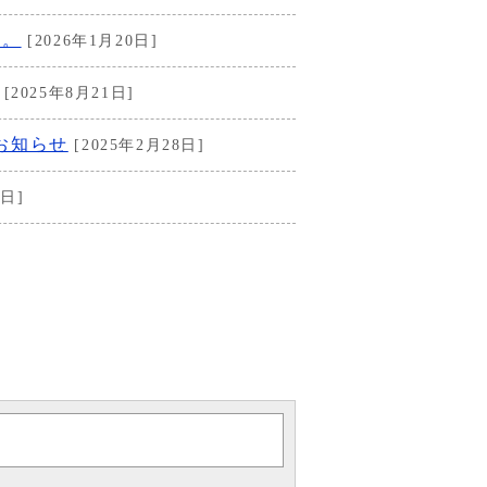
た。
[2026年1月20日]
[2025年8月21日]
お知らせ
[2025年2月28日]
9日]