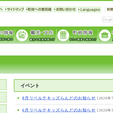
イベント
8月リベルテキッズらんどのお知らせ
[2026年
6月リベルテキッズらんどのお知らせ
[2026年