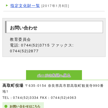
指定文化財一覧
[2017年1月8日]
お問い合わせ
教育委員会
電話: 0744(52)3715 ファックス:
0744(52)2877
ページの先頭へ戻る
高取町役場
〒635-0154 奈良県高市郡高取町観覚寺990番
地1
TEL：0744(52)3334 FAX：0744(52)4063