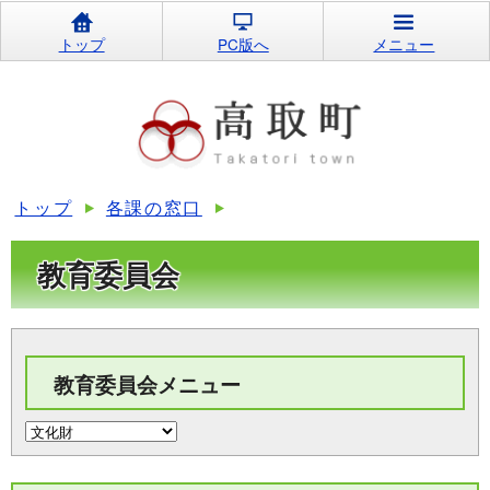
トップ
PC版へ
メニュー
トップ
各課の窓口
教育委員会
教育委員会メニュー