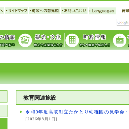
教育関連施設
令和9年度高取町立たかとり幼稚園の見学会
[2026年8月1日]