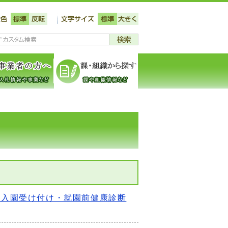
・入園受け付け・就園前健康診断