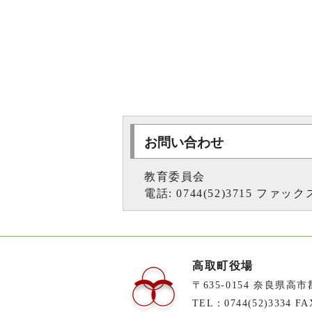
お問い合わせ
教育委員会
電話: 0744(52)3715 ファックス:
高取町役場
〒635-0154 奈良県高
TEL：0744(52)3334 FA