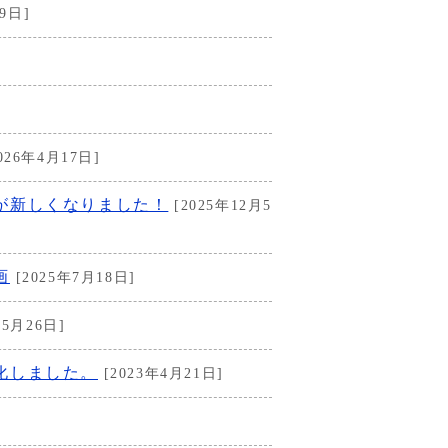
9日]
026年4月17日]
が新しくなりました！
[2025年12月5
画
[2025年7月18日]
年5月26日]
化しました。
[2023年4月21日]