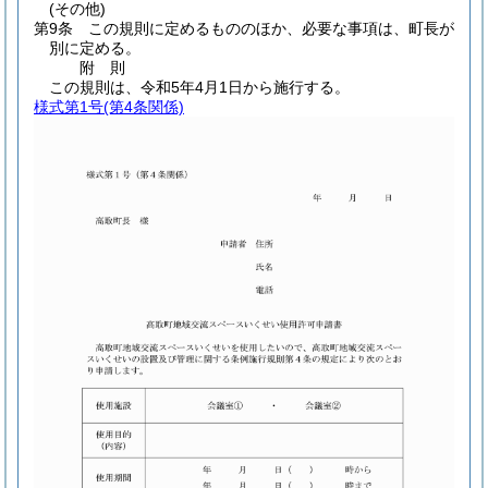
(その他)
第9条
この規則に定めるもののほか、必要な事項は、町長が
別に定める。
附
則
この規則は、令和5年4月1日から施行する。
様式第1号
(第4条関係)