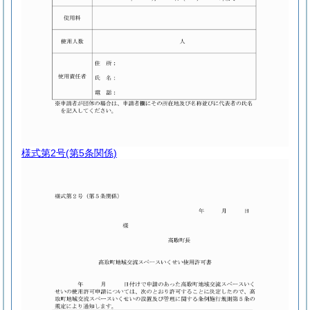
様式第2号
(第5条関係)