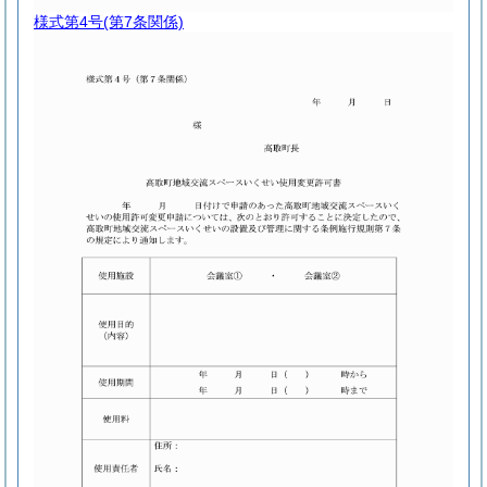
様式第4号
(第7条関係)