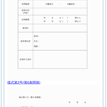
様式第3号
(第6条関係)