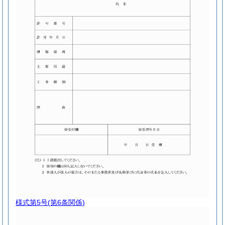
様式第5号
(第6条関係)