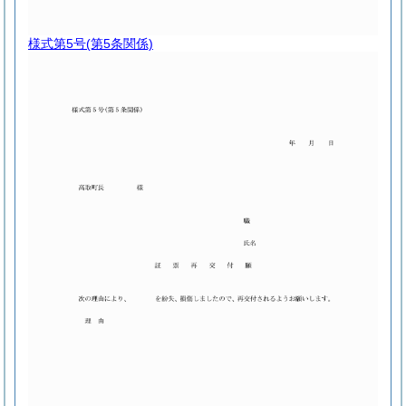
様式第5号
(第5条関係)