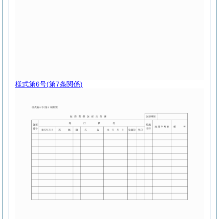
様式第6号
(第7条関係)