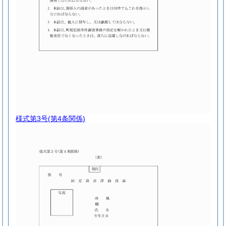
様式第3号
(第4条関係)