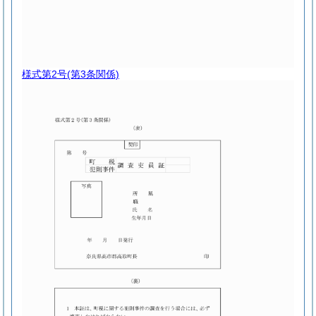
様式第2号
(第3条関係)