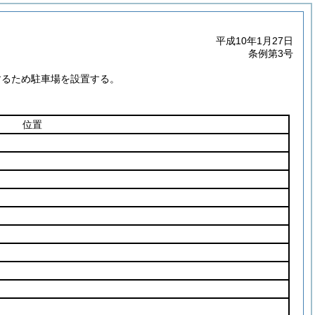
平成10年1月27日
条例第3号
するため駐車場を設置する。
位置