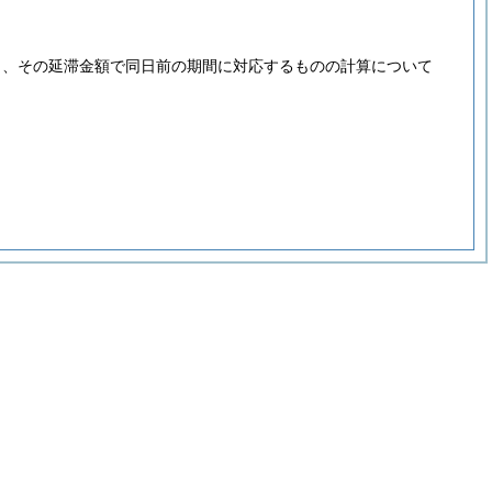
し、その延滞金額で同日前の期間に対応するものの計算について
。