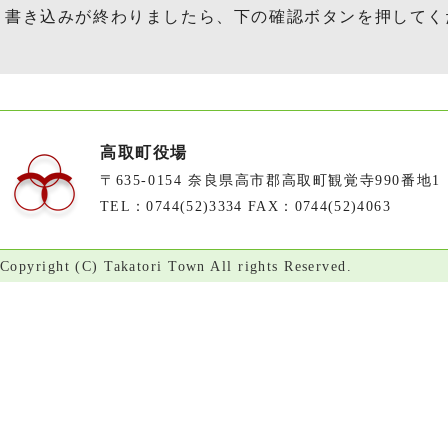
書き込みが終わりましたら、下の確認ボタンを押してく
高取町役場
〒635-0154 奈良県高市郡高取町観覚寺990番地1
TEL：0744(52)3334 FAX：0744(52)4063
Copyright (C) Takatori Town All rights Reserved.