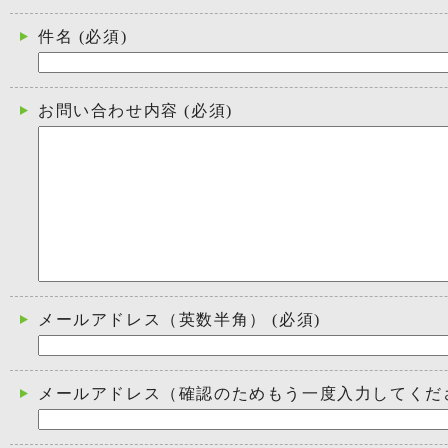
件名
(必須)
お問い合わせ内容
(必須)
メールアドレス（英数半角）
(必須)
メールアドレス（確認のためもう一度入力してくだ