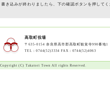
書き込みが終わりましたら、下の確認ボタンを押してく
高取町役場
〒635-0154 奈良県高市郡高取町観覚寺990番地1
TEL：0744(52)3334 FAX：0744(52)4063
Copyright (C) Takatori Town All rights Reserved.