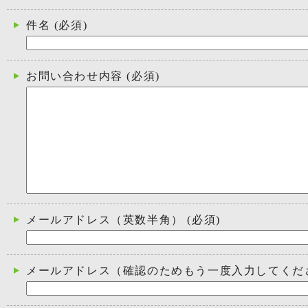
件名
(必須)
お問い合わせ内容
(必須)
メールアドレス（英数半角）
(必須)
メールアドレス（確認のためもう一度入力してくだ