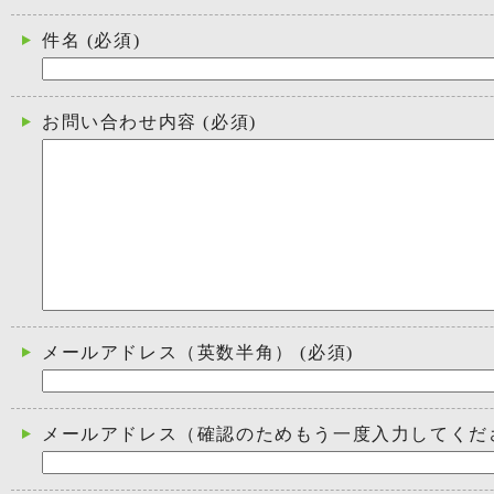
件名
(必須)
お問い合わせ内容
(必須)
メールアドレス（英数半角）
(必須)
メールアドレス（確認のためもう一度入力してくだ