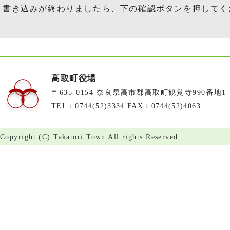
書き込みが終わりましたら、下の確認ボタンを押してく
高取町役場
〒635-0154 奈良県高市郡高取町観覚寺990番地1
TEL：0744(52)3334 FAX：0744(52)4063
Copyright (C) Takatori Town All rights Reserved.