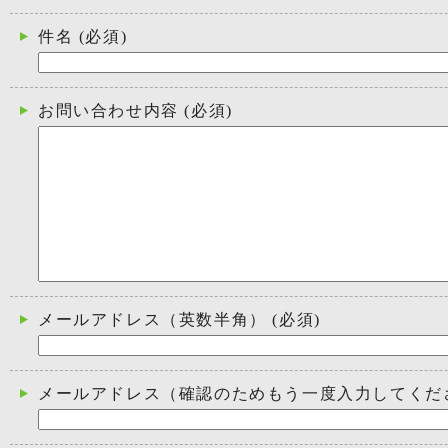
件名
(必須)
お問い合わせ内容
(必須)
メールアドレス（英数半角）
(必須)
メールアドレス（確認のためもう一度入力してくだ