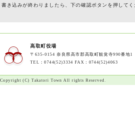
書き込みが終わりましたら、下の確認ボタンを押してく
高取町役場
〒635-0154 奈良県高市郡高取町観覚寺990番地1
TEL：0744(52)3334 FAX：0744(52)4063
Copyright (C) Takatori Town All rights Reserved.