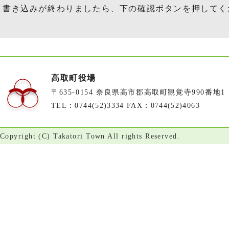
書き込みが終わりましたら、下の確認ボタンを押してく
高取町役場
〒635-0154 奈良県高市郡高取町観覚寺990番地1
TEL：0744(52)3334 FAX：0744(52)4063
Copyright (C) Takatori Town All rights Reserved.