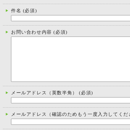
件名
(必須)
お問い合わせ内容
(必須)
メールアドレス（英数半角）
(必須)
メールアドレス（確認のためもう一度入力してくだ