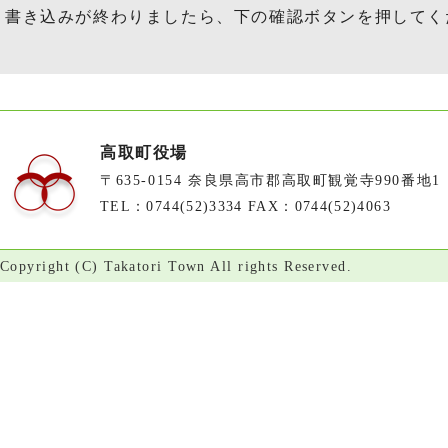
書き込みが終わりましたら、下の確認ボタンを押してく
高取町役場
〒635-0154 奈良県高市郡高取町観覚寺990番地1
TEL：0744(52)3334 FAX：0744(52)4063
Copyright (C) Takatori Town All rights Reserved.