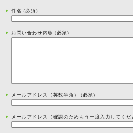
件名
(必須)
お問い合わせ内容
(必須)
メールアドレス（英数半角）
(必須)
メールアドレス（確認のためもう一度入力してくだ