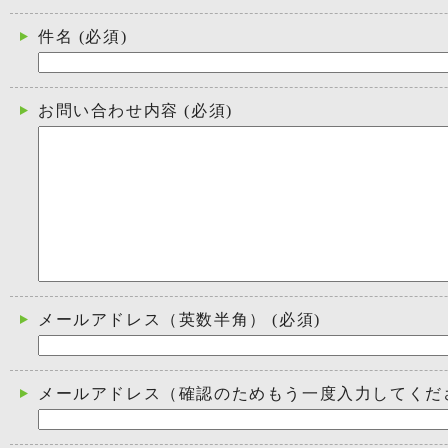
件名
(必須)
お問い合わせ内容
(必須)
メールアドレス（英数半角）
(必須)
メールアドレス（確認のためもう一度入力してくだ