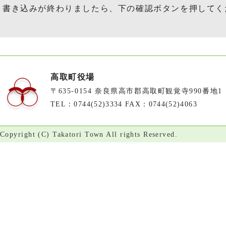
書き込みが終わりましたら、下の確認ボタンを押してく
高取町役場
〒635-0154 奈良県高市郡高取町観覚寺990番地1
TEL：0744(52)3334 FAX：0744(52)4063
Copyright (C) Takatori Town All rights Reserved.