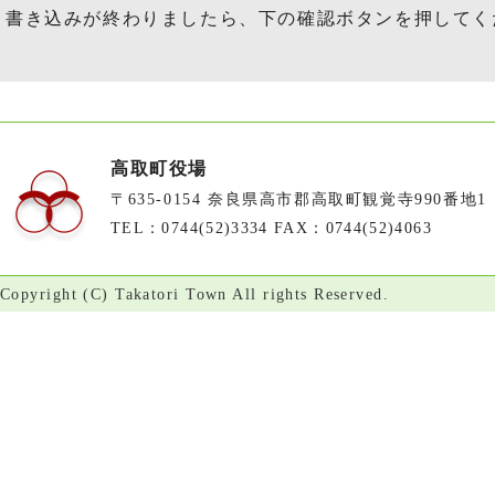
書き込みが終わりましたら、下の確認ボタンを押してく
高取町役場
〒635-0154 奈良県高市郡高取町観覚寺990番地1
TEL：0744(52)3334 FAX：0744(52)4063
Copyright (C) Takatori Town All rights Reserved.