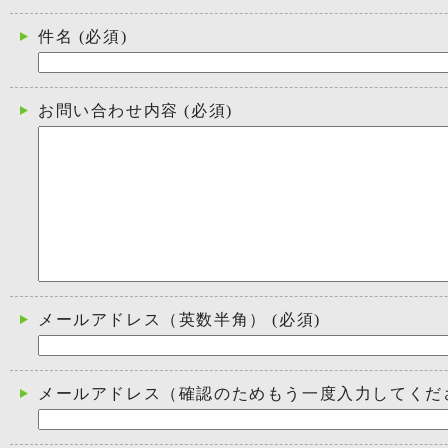
件名
(必須)
お問い合わせ内容
(必須)
メールアドレス（英数半角）
(必須)
メールアドレス（確認のためもう一度入力してくだ