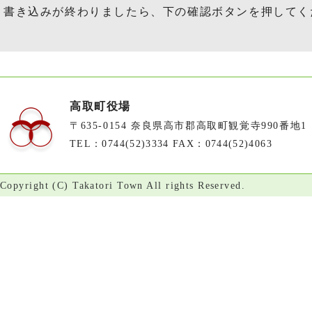
書き込みが終わりましたら、下の確認ボタンを押してく
高取町役場
〒635-0154 奈良県高市郡高取町観覚寺990番地1
TEL：0744(52)3334 FAX：0744(52)4063
Copyright (C) Takatori Town All rights Reserved.