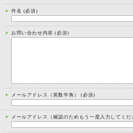
件名
(必須)
お問い合わせ内容
(必須)
メールアドレス（英数半角）
(必須)
メールアドレス（確認のためもう一度入力してくだ