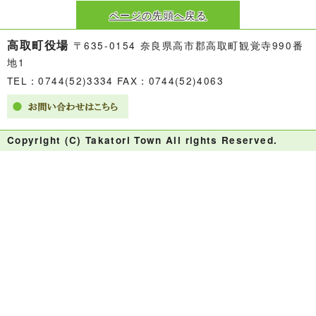
ページの先頭へ戻る
高取町役場
〒635-0154 奈良県高市郡高取町観覚寺990番
地1
TEL：0744(52)3334 FAX：0744(52)4063
Copyright (C) Takatori Town All rights Reserved.