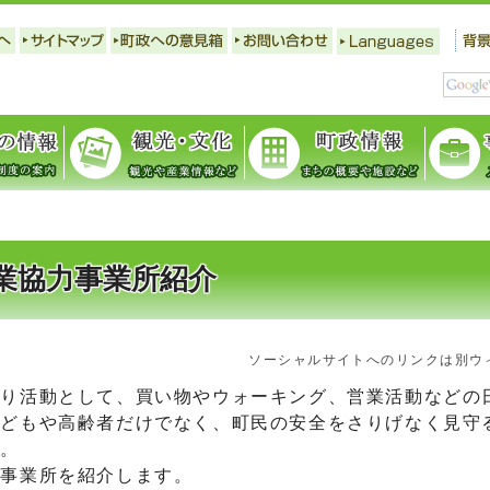
業協力事業所紹介
ソーシャルサイトへのリンクは別ウ
り活動として、買い物やウォーキング、営業活動などの
子どもや高齢者だけでなく、町民の安全をさりげなく見守
す。
事業所を紹介します。