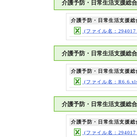
介護予防・日常生活支援総
介護予防・日常生活支援総
(ファイル名：294017_ma
介護予防・日常生活支援総
介護予防・日常生活支援総
(ファイル名：R6.6.xl
介護予防・日常生活支援総
介護予防・日常生活支援総
(ファイル名：294017_ma