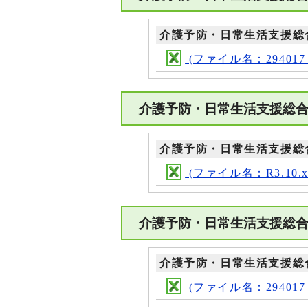
介護予防・日常生活支援総
(ファイル名：294017_ma
介護予防・日常生活支援総合
介護予防・日常生活支援総
(ファイル名：R3.10.xl
介護予防・日常生活支援総合
介護予防・日常生活支援総
(ファイル名：294017_ma