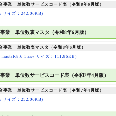
合事業 単位数サービスコード表（令和8年6月版）
s サイズ：242.00KB)
合事業 単位数表マスタ（令和8年6月版）
合事業 単位数表マスタ（令和8年6月版）
staR8.6.1.csv サイズ：111.86KB)
合事業 単位数サービスコード表（令和7年4月版
合事業 単位数サービスコード表（令和7年4月版）
s サイズ：252.00KB)