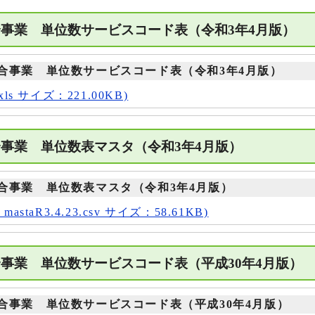
合事業 単位数サービスコード表（令和3年4月版）
合事業 単位数サービスコード表（令和3年4月版）
ls サイズ：221.00KB)
合事業 単位数表マスタ（令和3年4月版）
合事業 単位数表マスタ（令和3年4月版）
staR3.4.23.csv サイズ：58.61KB)
事業 単位数サービスコード表（平成30年4月版
合事業 単位数サービスコード表（平成30年4月版）