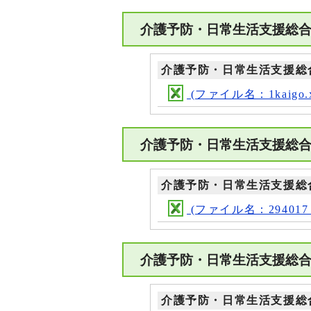
介護予防・日常生活支援総
介護予防・日常生活支援総
(ファイル名：1kaigo.x
介護予防・日常生活支援総
介護予防・日常生活支援総
(ファイル名：294017_ma
介護予防・日常生活支援総合
介護予防・日常生活支援総