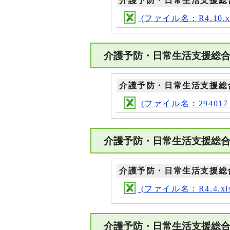
介護予防・日常生活支援総
(ファイル名：R4.10.xl
介護予防・日常生活支援総
介護予防・日常生活支援総
(ファイル名：294017_ma
介護予防・日常生活支援総
介護予防・日常生活支援総
(ファイル名：R4.4.xl
介護予防・日常生活支援総