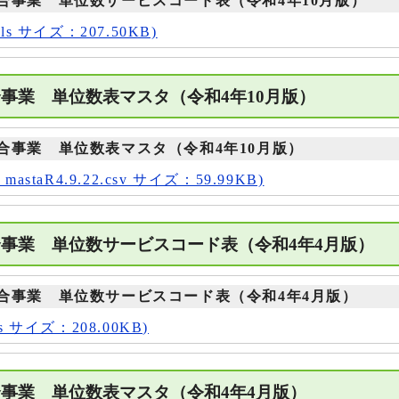
合事業 単位数サービスコード表（令和4年10月版）
s サイズ：207.50KB)
合事業 単位数表マスタ（令和4年10月版）
合事業 単位数表マスタ（令和4年10月版）
staR4.9.22.csv サイズ：59.99KB)
合事業 単位数サービスコード表（令和4年4月版
合事業 単位数サービスコード表（令和4年4月版）
s サイズ：208.00KB)
合事業 単位数表マスタ（令和4年4月版）