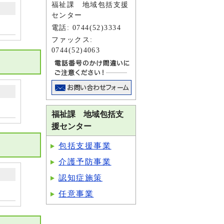
福祉課 地域包括支援
センター
電話: 0744(52)3334
ファックス:
0744(52)4063
福祉課 地域包括支
援センター
）
包括支援事業
介護予防事業
認知症施策
任意事業