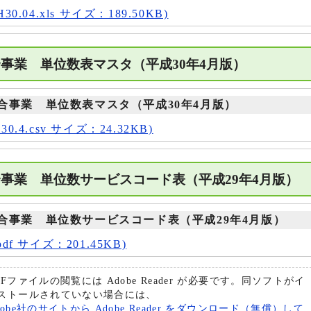
0.04.xls サイズ：189.50KB)
事業 単位数表マスタ（平成30年4月版）
合事業 単位数表マスタ（平成30年4月版）
0.4.csv サイズ：24.32KB)
事業 単位数サービスコード表（平成29年4月版
合事業 単位数サービスコード表（平成29年4月版）
df サイズ：201.45KB)
DFファイルの閲覧には Adobe Reader が必要です。同ソフトがイ
ストールされていない場合には、
dobe社のサイトから Adobe Reader をダウンロード（無償）して