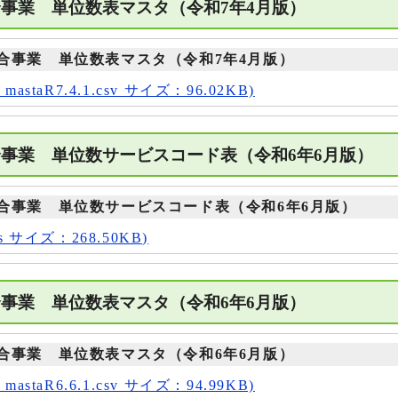
合事業 単位数表マスタ（令和7年4月版）
合事業 単位数表マスタ（令和7年4月版）
staR7.4.1.csv サイズ：96.02KB)
合事業 単位数サービスコード表（令和6年6月版
合事業 単位数サービスコード表（令和6年6月版）
s サイズ：268.50KB)
合事業 単位数表マスタ（令和6年6月版）
合事業 単位数表マスタ（令和6年6月版）
staR6.6.1.csv サイズ：94.99KB)