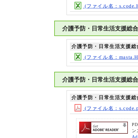
(ファイル名：s.code.H3
介護予防・日常生活支援総合
介護予防・日常生活支援総
(ファイル名：masta.H3
介護予防・日常生活支援総合
介護予防・日常生活支援総
(ファイル名：s.code.p
P
ン
A