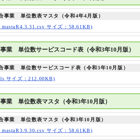
合事業 単位数表マスタ（令和4年4月版）
staR4.3.31.csv サイズ：58.61KB)
事業 単位数サービスコード表（令和3年10月版
合事業 単位数サービスコード表（令和3年10月版）
s サイズ：212.00KB)
事業 単位数表マスタ（令和3年10月版）
合事業 単位数表マスタ（令和3年10月版）
staR3.9.30.csv サイズ：58.61KB)