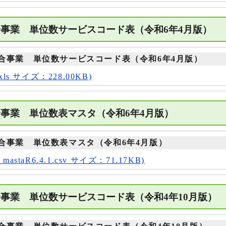
合事業 単位数サービスコード表（令和6年4月版
合事業 単位数サービスコード表（令和6年4月版）
ls サイズ：228.00KB)
合事業 単位数表マスタ（令和6年4月版）
合事業 単位数表マスタ（令和6年4月版）
staR6.4.1.csv サイズ：71.17KB)
合事業 単位数サービスコード表（令和4年10月