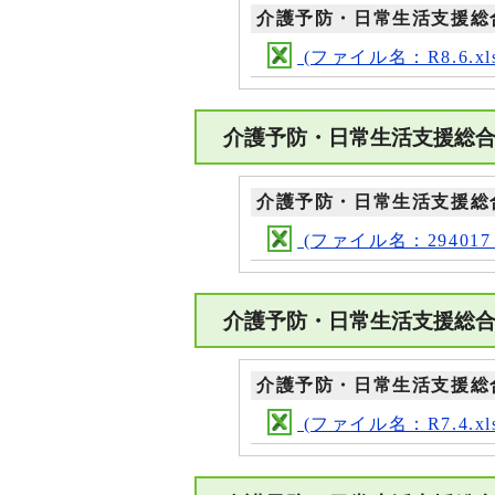
介護予防・日常生活支援総
(ファイル名：R8.6.xl
介護予防・日常生活支援総
介護予防・日常生活支援総
(ファイル名：294017_ma
介護予防・日常生活支援総
介護予防・日常生活支援総
(ファイル名：R7.4.xl