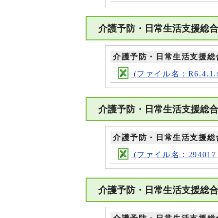
介護予防・日常生活支援総
介護予防・日常生活支援総
(ファイル名：R6.4.1.x
介護予防・日常生活支援総
介護予防・日常生活支援総
(ファイル名：294017_ma
介護予防・日常生活支援総