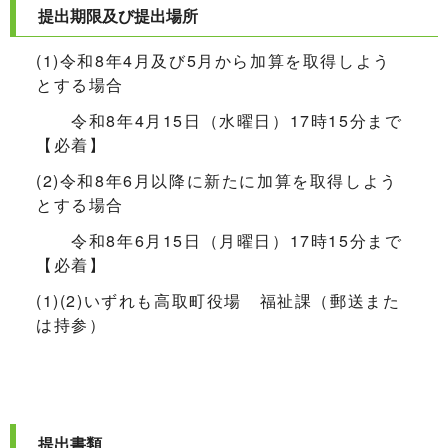
提出期限及び提出場所
(1)令和8年4月及び5月から加算を取得しよう
とする場合
令和8年4月15日（水曜日）17時15分まで
【必着】
(2)令和8年6月以降に新たに加算を取得しよう
とする場合
令和8年6月15日（月曜日）17時15分まで
【必着】
(1)(2)いずれも高取町役場 福祉課（郵送また
は持参）
提出書類