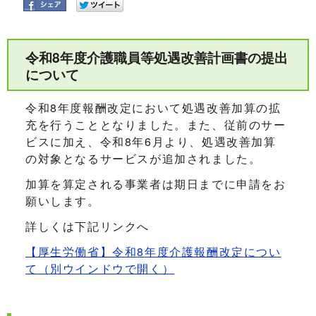
令和8年度介護職員等処遇改善計画書の提出
について
令和8年度報酬改定において処遇改善加算の拡
充を行うこととなりました。また、従前のサー
ビスに加え、令和8年6月より、処遇改善加算
の対象となるサービスが追加されました。
加算を算定される事業者は期日までに申請をお
願いします。
詳しくは下記リンクへ
【厚生労働省】令和8年度介護報酬改定につい
て
（別ウインドウで開く）