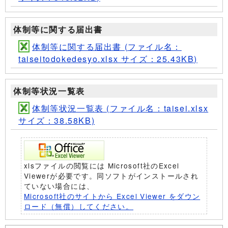
体制等に関する届出書
体制等に関する届出書 (ファイル名：
taiseitodokedesyo.xlsx サイズ：25.43KB)
体制等状況一覧表
体制等状況一覧表 (ファイル名：taisei.xlsx
サイズ：38.58KB)
xlsファイルの閲覧には Microsoft社のExcel
Viewerが必要です。同ソフトがインストールされ
ていない場合には、
Microsoft社のサイトから Excel Viewer をダウン
ロード（無償）してください。