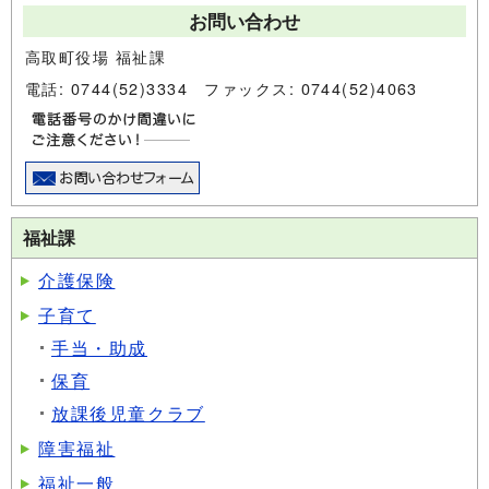
お問い合わせ
高取町役場 福祉課
電話: 0744(52)3334 ファックス: 0744(52)4063
福祉課
介護保険
子育て
手当・助成
保育
放課後児童クラブ
障害福祉
福祉一般