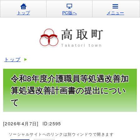
トップ
PC版へ
メニュー
トップ
令和8年度介護職員等処遇改善加
算処遇改善計画書の提出につい
て
[2026年4月7日]
ID:2595
ソーシャルサイトへのリンクは別ウィンドウで開きます