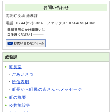
お問い合わせ
高取町役場 総務課
電話: 0744(52)3334 ファックス: 0744(52)4063
総務課
町長室
ごあいさつ
所信表明
町長から町民の皆さんへメッセージ
町の概要
公共施設等