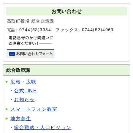
お問い合わせ
高取町役場 総合政策課
電話: 0744(52)3334 ファックス: 0744(52)4063
総合政策課
広報・広聴
公式LINE
お知らせ
スマートフォン教室
地方創生
総合戦略・人口ビジョン