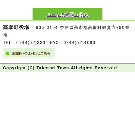
ページの先頭へ戻る
高取町役場
〒635-0154 奈良県高市郡高取町観覚寺990番
地1
TEL：0744(52)3334 FAX：0744(52)4063
Copyright (C) Takatori Town All rights Reserved.