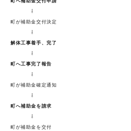
町へ補助金交付申請
⇩
町が補助金交付決定
⇩
解体工事着手、完了
⇩
町へ工事完了報告
⇩
町が補助金確定通知
⇩
町へ補助金を請求
⇩
町が補助金を交付