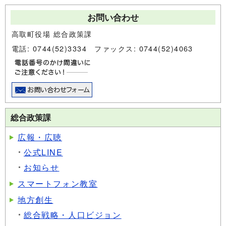
お問い合わせ
高取町役場 総合政策課
電話: 0744(52)3334 ファックス: 0744(52)4063
総合政策課
広報・広聴
公式LINE
お知らせ
スマートフォン教室
地方創生
総合戦略・人口ビジョン