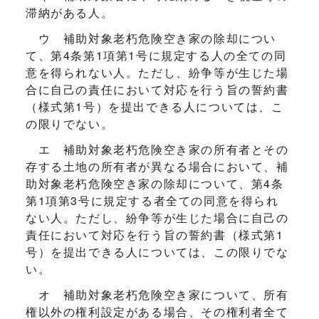
滞納がある人。
ウ 補助対象老朽危険空き家の除却につい
て、第4条第1項第1号に規定する人の全ての同
意を得られない人。ただし、紛争等が生じた場
合に自己の責任において対応を行う旨の誓約書
（様式第1号）を提出できる人については、こ
の限りでない。
エ 補助対象老朽危険空き家の所有者とその
存する土地の所有者が異なる場合において、補
助対象老朽危険空き家の除却について、第4条
第1項第3号に規定する者全ての同意を得られ
ない人。ただし、紛争等が生じた場合に自己の
責任において対応を行う旨の誓約書（様式第1
号）を提出できる人については、この限りでな
い。
オ 補助対象老朽危険空き家について、所有
権以外の権利設定がある場合、その権利者全て