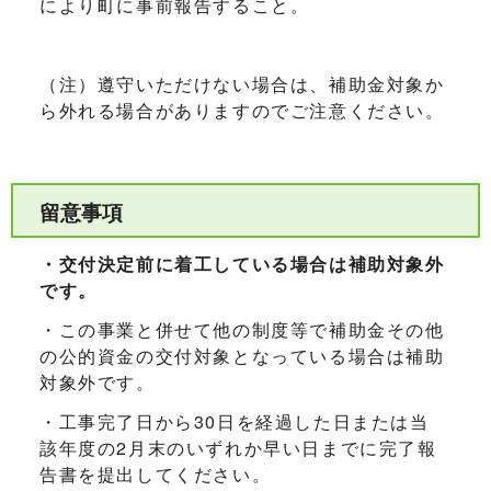
により町に事前報告すること。
（注）遵守いただけない場合は、補助金対象か
ら外れる場合がありますのでご注意ください。
留意事項
・交付決定前に着工している場合は補助対象外
です。
・この事業と併せて他の制度等で補助金その他
の公的資金の交付対象となっている場合は補助
対象外です。
・工事完了日から30日を経過した日または当
該年度の2月末のいずれか早い日までに完了報
告書を提出してください。