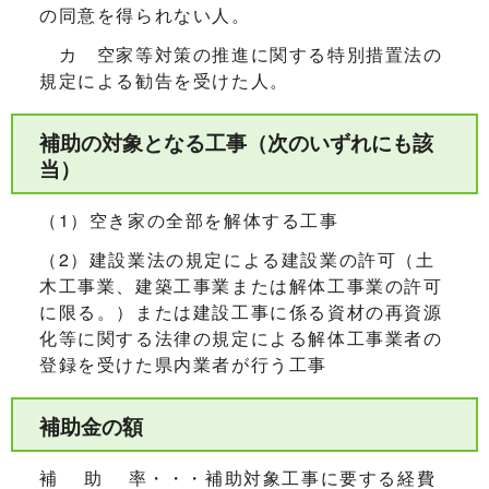
の同意を得られない人。
カ 空家等対策の推進に関する特別措置法の
規定による勧告を受けた人。
補助の対象となる工事（次のいずれにも該
当）
（1）空き家の全部を解体する工事
（2）建設業法の規定による建設業の許可（土
木工事業、建築工事業または解体工事業の許可
に限る。）または建設工事に係る資材の再資源
化等に関する法律の規定による解体工事業者の
登録を受けた県内業者が行う工事
補助金の額
補 助 率・・・補助対象工事に要する経費