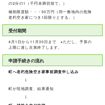
の2分の1（千円未満切捨て。）
補助限度額・・・50万円（同一敷地内の危険
老朽空き家につき1回限りとする。）
受付期間
4月1日から11月30日まで ※ただし、予算の
上限に達し次第終了します。
申請手続きの流れ
町へ老朽危険空き家事前調査申し込み
⇩
町が現地調査、結果通知
⇩