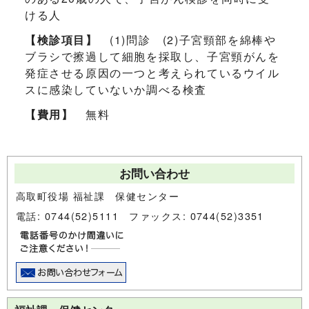
ける人
【検診項目】
(1)問診 (2)子宮頸部を綿棒や
ブラシで擦過して細胞を採取し、子宮頸がんを
発症させる原因の一つと考えられているウイル
スに感染していないか調べる検査
【費用】
無料
お問い合わせ
高取町役場 福祉課 保健センター
電話: 0744(52)5111 ファックス: 0744(52)3351