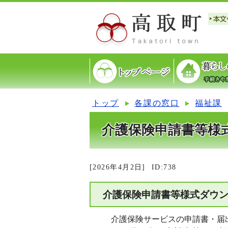
トップ
各課の窓口
福祉課
介護保険申請書等様
[2026年4月2日]
ID:738
介護保険申請書等様式ダウ
介護保険サービスの申請書・届