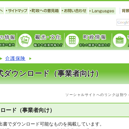
介護保険
式ダウンロード（事業者向け）
ソーシャルサイトへのリンクは別ウ
ンロード（事業者向け）
出書でダウンロード可能なものを掲載しています。