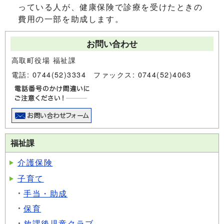
っている人が、健康保険で診療を受けたときの
費用の一部を助成します。
お問い合わせ
高取町役場 福祉課
電話: 0744(52)3334 ファックス: 0744(52)4063
福祉課
介護保険
子育て
手当・助成
保育
放課後児童クラブ