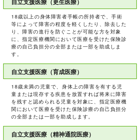
自立支援医療（更生医療）
18歳以上の身体障害者手帳の所持者で、手術
等によって障害の程度を軽くしたり、除去した
り、障害の進行を防ぐことが可能な方を対象
に、指定医療機関において医療を受けた保険診
療の自己負担分の全部または一部を助成しま
す。
自立支援医療（育成医療）
18歳未満の児童で、身体上の障害を有する児
童または現存する疾患を放置すれば将来に障害
を残すと認められる児童を対象に、指定医療機
関において医療を受けた保険診療の自己負担分
の全部または一部を助成します。
自立支援医療（精神通院医療）