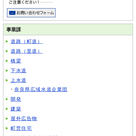
事業課
道路（町道）
道路（里道）
橋梁
下水道
上水道
奈良県広域水道企業団
開発
建築
屋外広告物
町営住宅