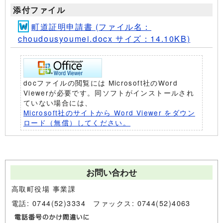
添付ファイル
町道証明申請書 (ファイル名：
choudousyoumei.docx サイズ：14.10KB)
docファイルの閲覧には Microsoft社のWord
Viewerが必要です。同ソフトがインストールされ
ていない場合には、
Microsoft社のサイトから Word Viewer をダウン
ロード（無償）してください。
お問い合わせ
高取町役場 事業課
電話: 0744(52)3334 ファックス: 0744(52)4063