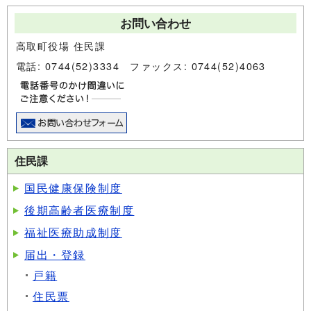
お問い合わせ
高取町役場 住民課
電話: 0744(52)3334 ファックス: 0744(52)4063
住民課
国民健康保険制度
後期高齢者医療制度
福祉医療助成制度
届出・登録
戸籍
住民票