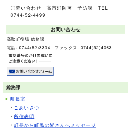
〇問い合わせ 高市消防署 予防課 TEL
0744-52-4499
お問い合わせ
高取町役場 総務課
電話: 0744(52)3334 ファックス: 0744(52)4063
総務課
町長室
ごあいさつ
所信表明
町長から町民の皆さんへメッセージ